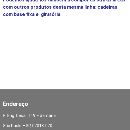
com outros produtos desta mesma linha: cadeiras
com base fixa e giratória
Endereço
R. Eng. César, 119 – Santana
São Paulo – SP, 02018-070