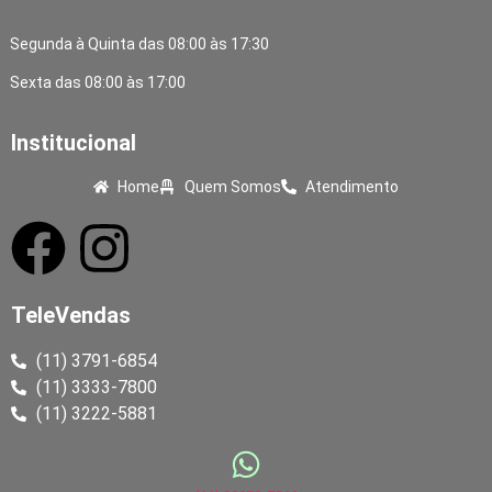
Segunda à Quinta das 08:00 às 17:30
Sexta das 08:00 às 17:00
Institucional
Home
Quem Somos
Atendimento
TeleVendas
(11) 3791-6854
(11) 3333-7800
(11) 3222-5881