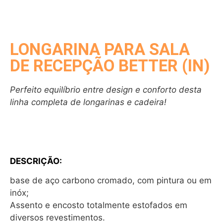
LONGARINA PARA SALA
DE RECEPÇÃO BETTER (IN)
Perfeito equilíbrio entre design e conforto desta
linha completa de longarinas e cadeira!
DESCRIÇÃO:
base de aço carbono cromado, com pintura ou em
inóx;
Assento e encosto totalmente estofados em
diversos revestimentos.