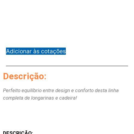
Adicionar às cotações
Descrição:
Perfeito equilíbrio entre design e conforto desta linha
completa de longarinas e cadeira!
DESCRIÇÃO: