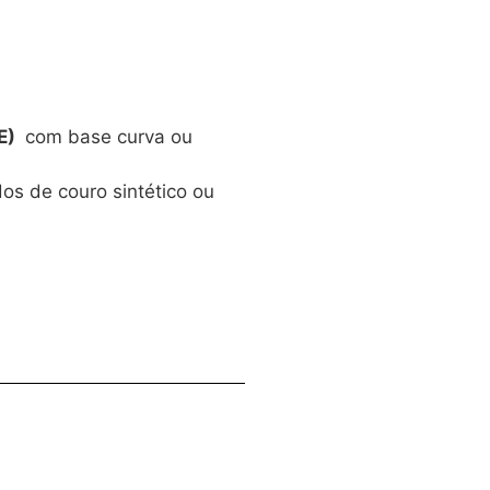
CE)
com base curva ou
os de couro sintético ou