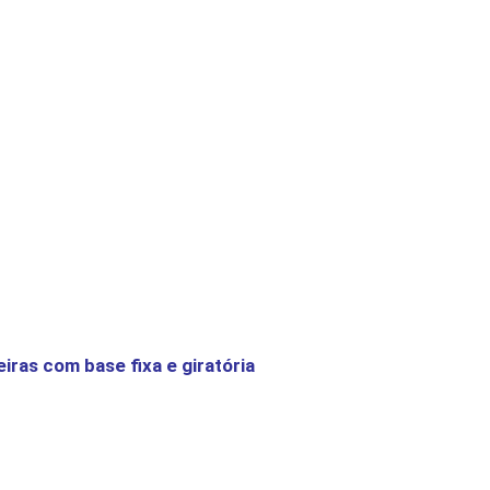
as com base fixa e giratória