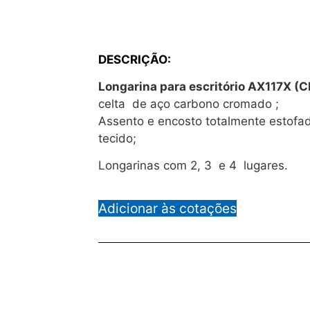
DESCRIÇÃO:
Longarina para escritório AX117X (
celta de aço carbono cromado ;
Assento e encosto totalmente estofad
tecido;
Longarinas com 2, 3 e 4 lugares.
Adicionar às cotações