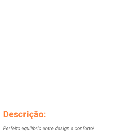
Descrição:
Perfeito equilíbrio entre design e conforto!