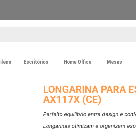
ileno
Escritórios
Home Office
Mesas
LONGARINA PARA E
AX117X (CE)
Perfeito equilíbrio entre design e conf
Longarinas otimizam e organizam esp